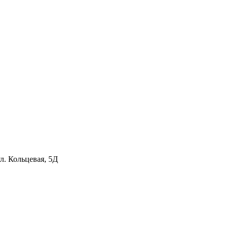
л. Кольцевая, 5Д