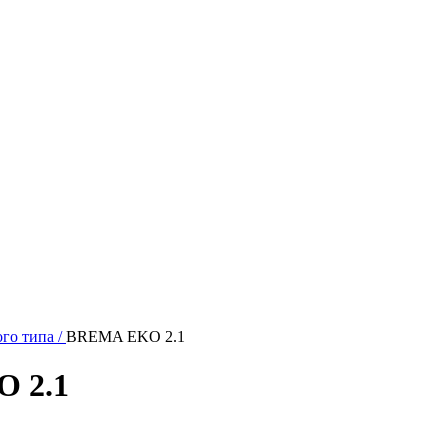
го типа /
BREMA EKO 2.1
 2.1