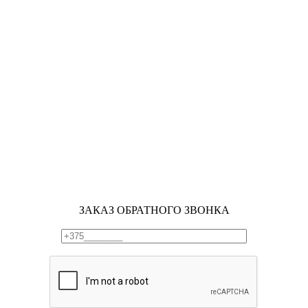
ЗАКАЗ ОБРАТНОГО ЗВОНКА