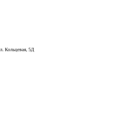
л. Кольцевая, 5Д