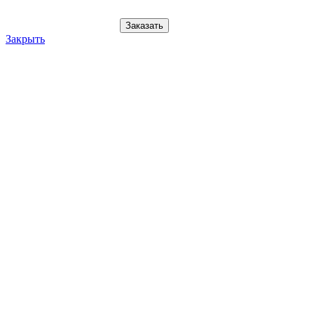
Заказать
Закрыть