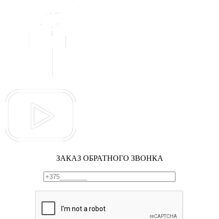
ЗАКАЗ ОБРАТНОГО ЗВОНКА