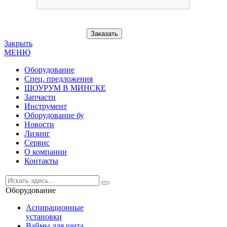
Заказать
Закрыть
МЕНЮ
Оборудование
Спец. предложения
ШОУРУМ В МИНСКЕ
Запчасти
Инструмент
Оборудование бу
Новости
Лизинг
Сервис
О компании
Контакты
Оборудование
Аспирационные
установки
Ваймы для щита