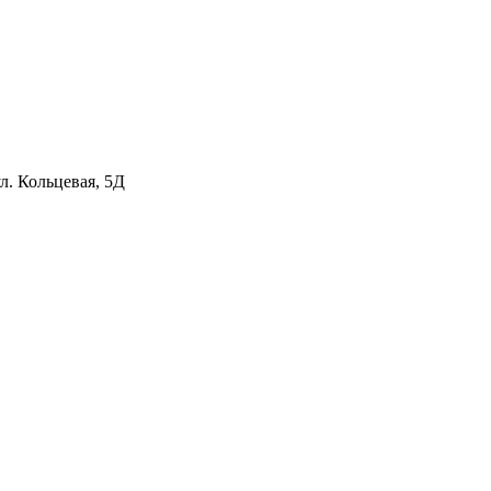
л. Кольцевая, 5Д