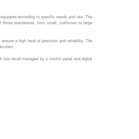
 equipped according to specific needs and use. The
l those businesses, from small, craftsmen to large
ensure a high level of precision and reliability. The
ecution.
h tool recall managed by a control panel and digital