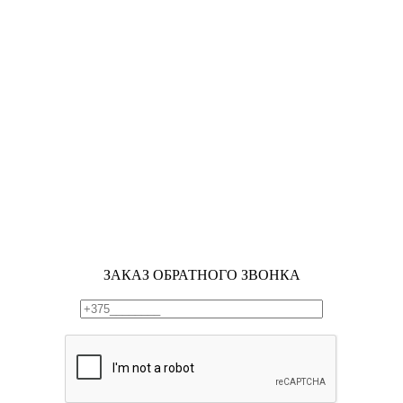
ЗАКАЗ ОБРАТНОГО ЗВОНКА