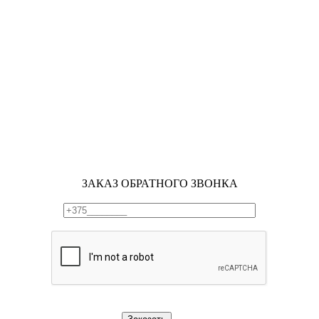
ЗАКАЗ ОБРАТНОГО ЗВОНКА