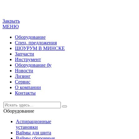
Закрыть
МЕНЮ
Оборудование
Спец. предложения
ШОУРУМ В МИНСКЕ
Запчасти
Инструмент
Оборудование бу
Новости
Лизинг
Сервис
О компании
Контакты
Оборудование
Аспирационные
установки
Ваймы для щита
Ваймы сборочные