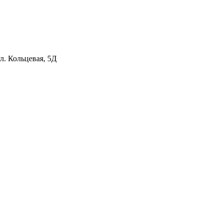
л. Кольцевая, 5Д