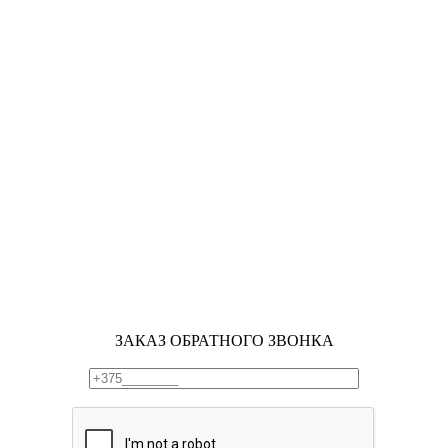
ЗАКАЗ ОБРАТНОГО ЗВОНКА