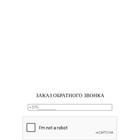
ЗАКАЗ ОБРАТНОГО ЗВОНКА