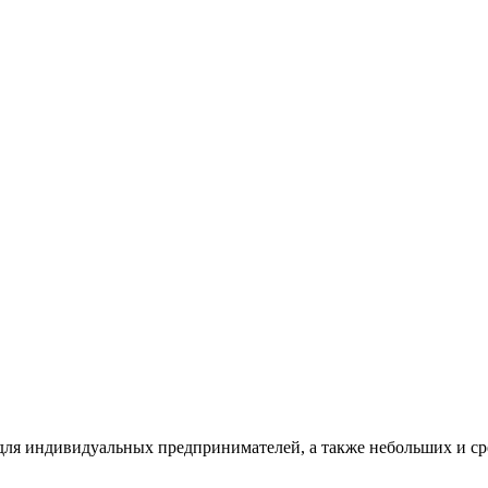
для индивидуальных предпринимателей, а также небольших и с