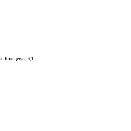
л. Кольцевая, 5Д