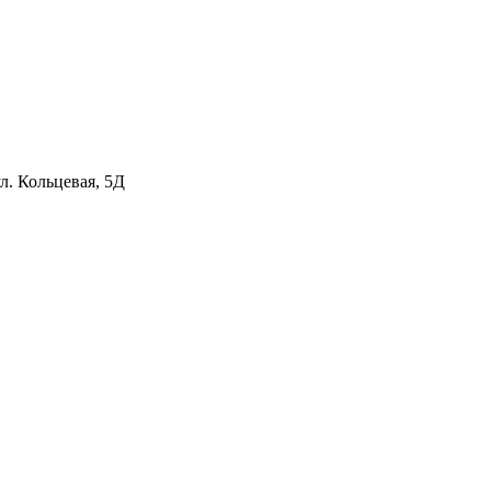
л. Кольцевая, 5Д