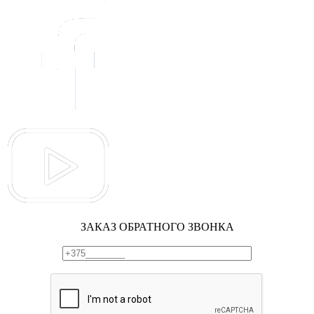
ЗАКАЗ ОБРАТНОГО ЗВОНКА