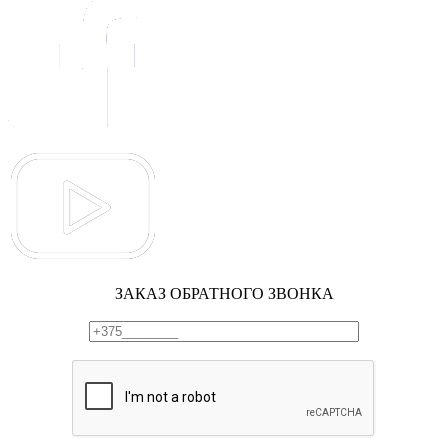
ЗАКАЗ ОБРАТНОГО ЗВОНКА