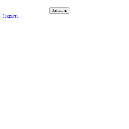
Заказать
Закрыть