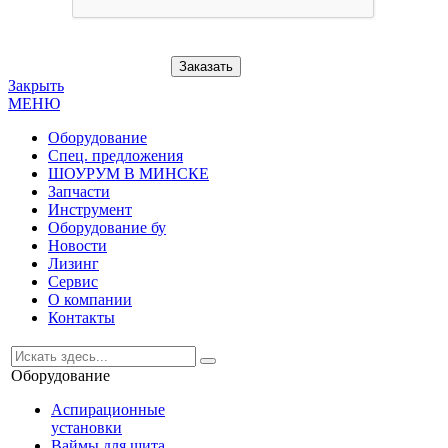
Заказать
Закрыть
МЕНЮ
Оборудование
Спец. предложения
ШОУРУМ В МИНСКЕ
Запчасти
Инструмент
Оборудование бу
Новости
Лизинг
Сервис
О компании
Контакты
Оборудование
Аспирационные
установки
Ваймы для щита