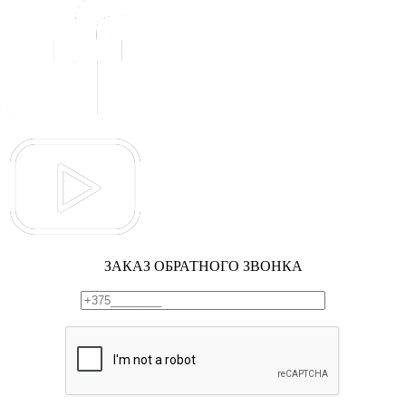
ЗАКАЗ ОБРАТНОГО ЗВОНКА