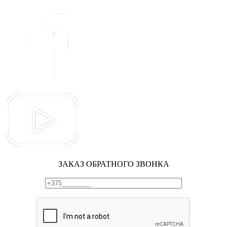
ЗАКАЗ ОБРАТНОГО ЗВОНКА