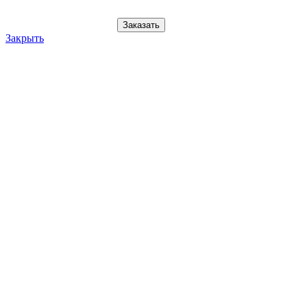
Заказать
Закрыть