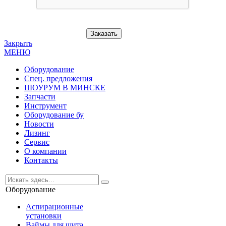
Заказать
Закрыть
МЕНЮ
Оборудование
Спец. предложения
ШОУРУМ В МИНСКЕ
Запчасти
Инструмент
Оборудование бу
Новости
Лизинг
Сервис
О компании
Контакты
Оборудование
Аспирационные
установки
Ваймы для щита