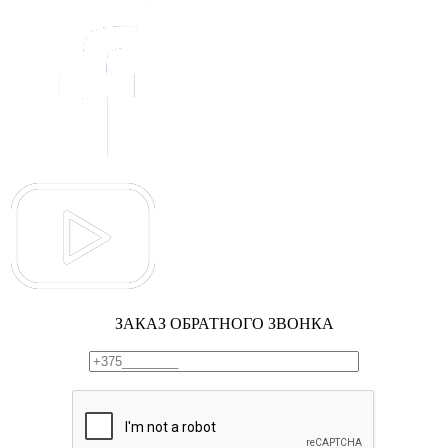
ЗАКАЗ ОБРАТНОГО ЗВОНКА