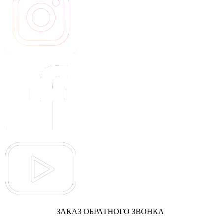
ЗАКАЗ ОБРАТНОГО ЗВОНКА