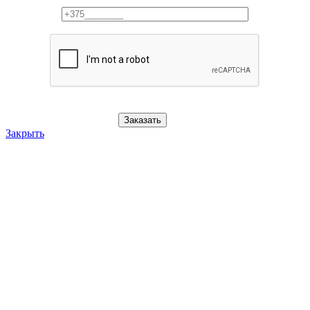
Заказать
Закрыть